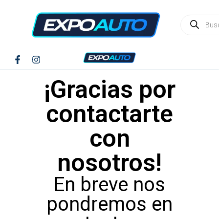
¡Gracias por
contactarte
con
nosotros!
En breve nos
pondremos en