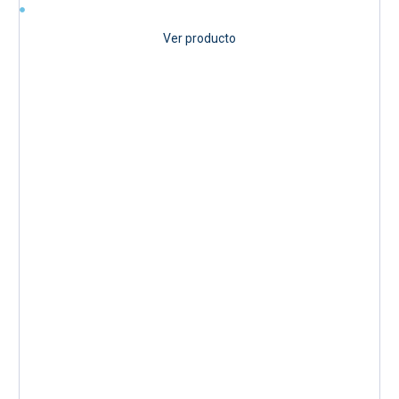
Ver producto