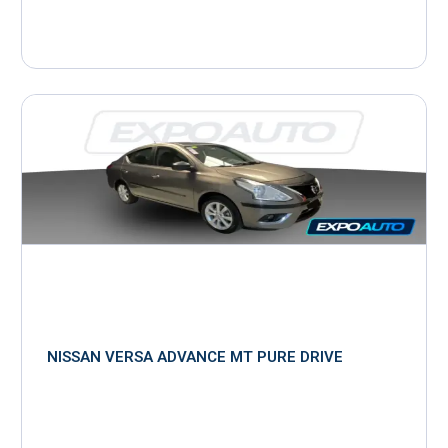
NISSAN VERSA ADVANCE MT PURE DRIVE