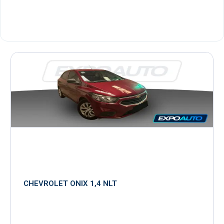
CHEVROLET ONIX 1,4 NLT