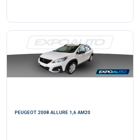
PEUGEOT 2008 ALLURE 1,6 AM20