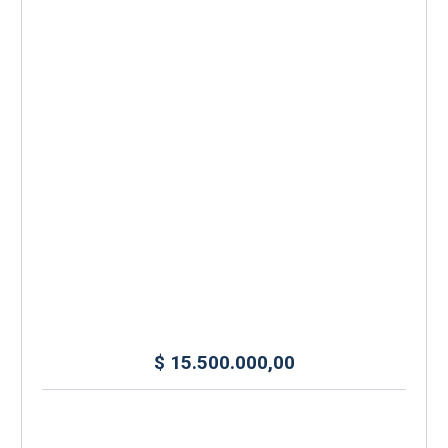
$
15.500.000,00