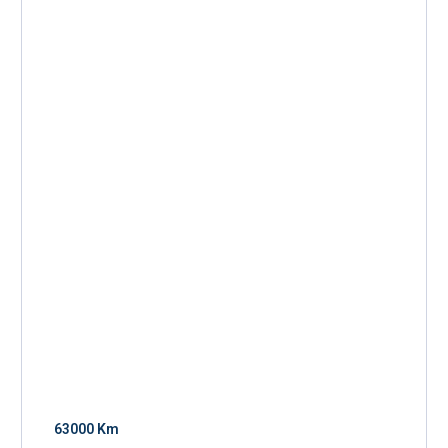
63000 Km