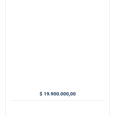
$
19.900.000,00