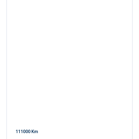
111000 Km