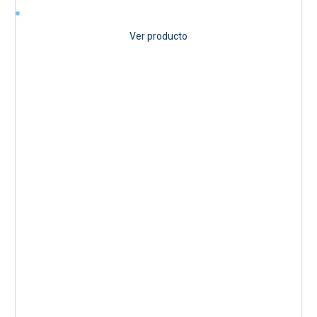
Ver producto