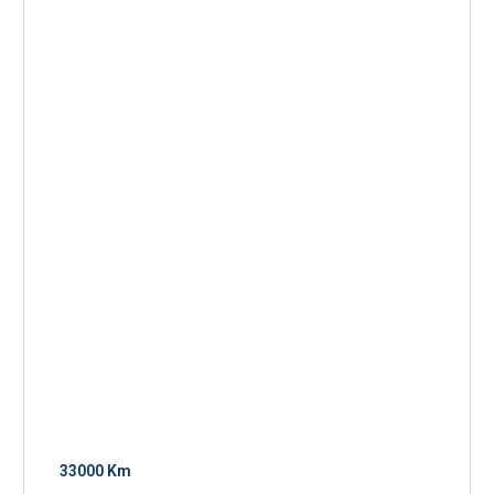
33000 Km