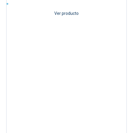
Ver producto