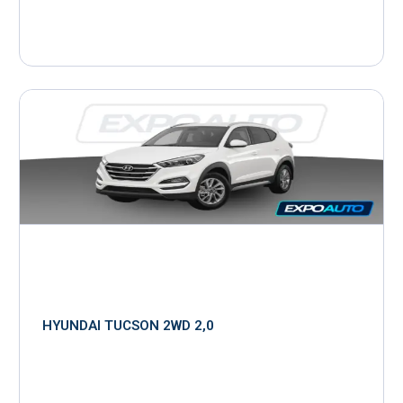
HYUNDAI TUCSON 2WD 2,0