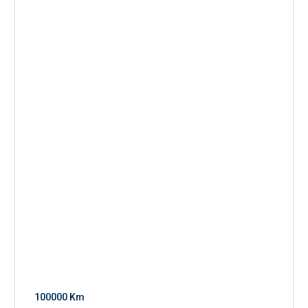
100000 Km