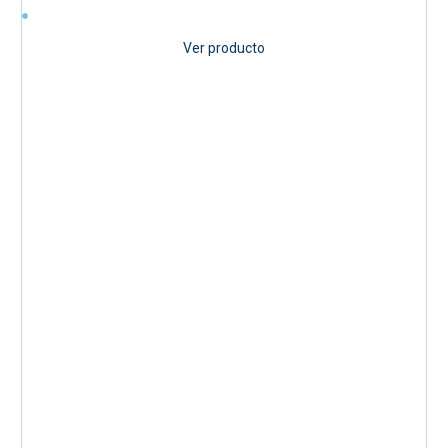
Ver producto