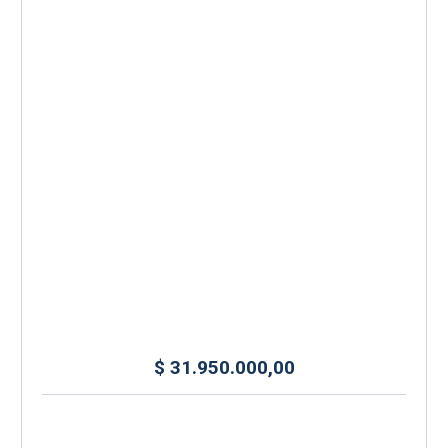
$
31.950.000,00