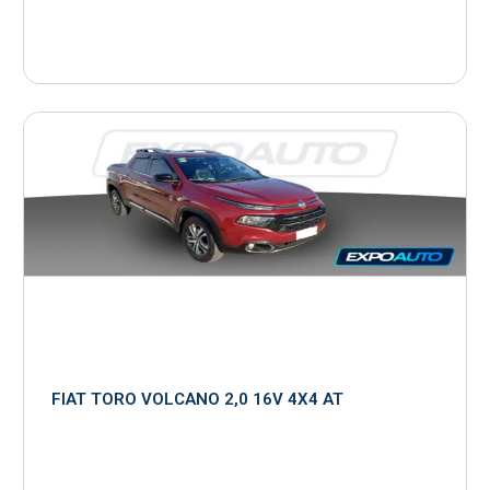
FIAT TORO VOLCANO 2,0 16V 4X4 AT