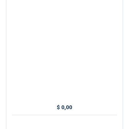
$
0,00