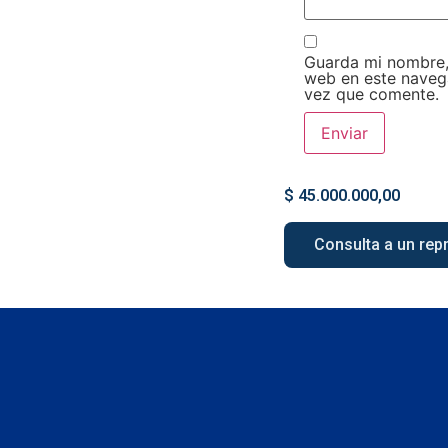
Guarda mi nombre,
web en este naveg
vez que comente.
$
45.000.000,00
Consulta a un rep