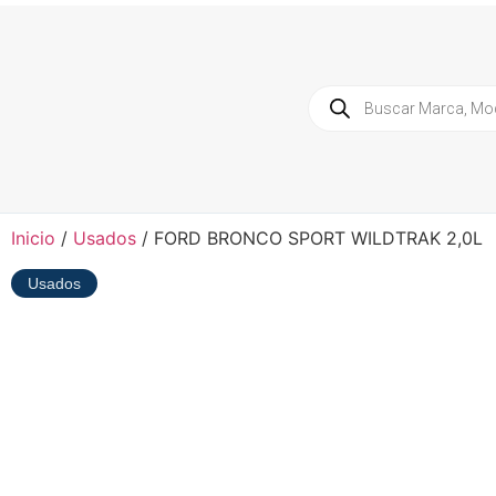
Inicio
/
Usados
/ FORD BRONCO SPORT WILDTRAK 2,0L
Usados