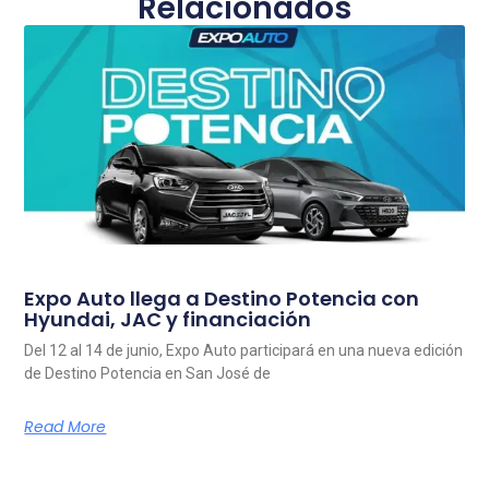
Relacionados
Expo Auto llega a Destino Potencia con
Hyundai, JAC y financiación
Del 12 al 14 de junio, Expo Auto participará en una nueva edición
de Destino Potencia en San José de
Read More