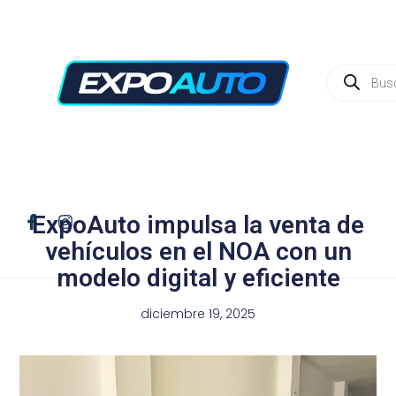
ExpoAuto impulsa la venta de
vehículos en el NOA con un
modelo digital y eficiente
diciembre 19, 2025