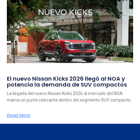
El nuevo Nissan Kicks 2026 llegó al NOA y
potencia la demanda de SUV compactos
La llegada del nuevo Nissan Kicks 2026 al mercado del NOA
marca un punto relevante dentro del segmento SUV compacto,
Read More