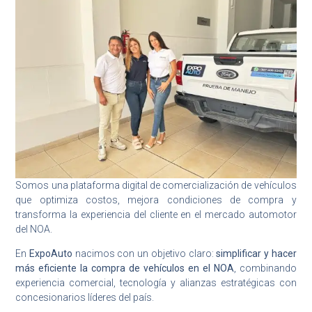
Somos una plataforma digital de comercialización de vehículos
que optimiza costos, mejora condiciones de compra y
transforma la experiencia del cliente en el mercado automotor
del NOA.
En
ExpoAuto
nacimos con un objetivo claro:
simplificar y hacer
más eficiente la compra de vehículos en el NOA
, combinando
experiencia comercial, tecnología y alianzas estratégicas con
concesionarios líderes del país.