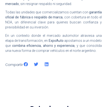
mercado
, sin resignar respaldo ni seguridad.
Todas las unidades que comercializamos cuentan con
garantía
oficial de fábrica o respaldo de marca
, con cobertura en todo el
NOA, un diferencial clave para quienes buscan confianza y
previsibilidad en su inversión.
En un contexto donde el mercado automotor atraviesa una
etapa de transformación, en
ExpoAuto
apostamos a un modelo
que
combina eficiencia, ahorro y experiencia
, y que consolida
una nueva forma de comprar vehículos en el norte argentino.
Compartir