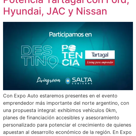
Hyundai, JAC y Nissan
Con Expo Auto estaremos presentes en el evento
emprendedor más importante del norte argentino, con
una propuesta integral: exhibimos vehículos 0km,
planes de financiación accesibles y asesoramiento
personalizado para potenciar el crecimiento de quienes
apuestan al desarrollo económico de la región. En Expo