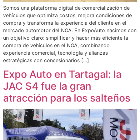
Somos una plataforma digital de comercialización de
vehículos que optimiza costos, mejora condiciones de
compra y transforma la experiencia del cliente en el
mercado automotor del NOA. En ExpoAuto nacimos con
un objetivo claro: simplificar y hacer más eficiente la
compra de vehículos en el NOA, combinando
experiencia comercial, tecnología y alianzas
estratégicas con concesionarios […]
Expo Auto en Tartagal: la
JAC S4 fue la gran
atracción para los salteños