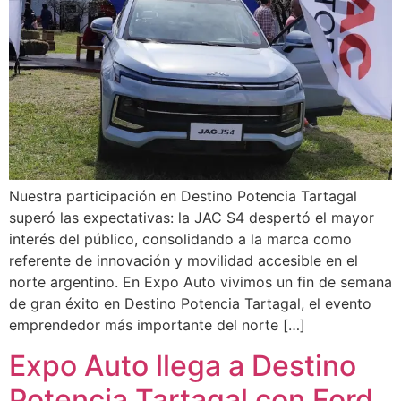
Nuestra participación en Destino Potencia Tartagal
superó las expectativas: la JAC S4 despertó el mayor
interés del público, consolidando a la marca como
referente de innovación y movilidad accesible en el
norte argentino. En Expo Auto vivimos un fin de semana
de gran éxito en Destino Potencia Tartagal, el evento
emprendedor más importante del norte […]
Expo Auto llega a Destino
Potencia Tartagal con Ford,