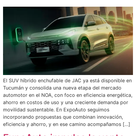
El SUV híbrido enchufable de JAC ya está disponible en
Tucumán y consolida una nueva etapa del mercado
automotor en el NOA, con foco en eficiencia energética,
ahorro en costos de uso y una creciente demanda por
movilidad sustentable. En ExpoAuto seguimos
incorporando propuestas que combinan innovación,
eficiencia y ahorro, y en ese camino acompañamos […]