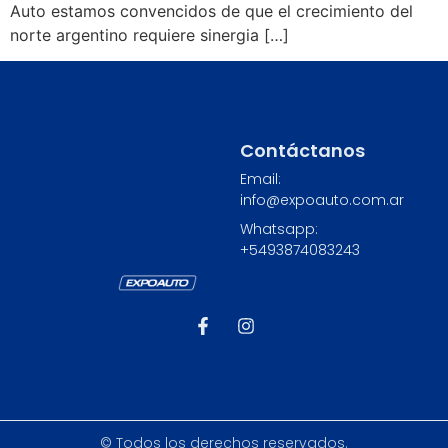
Auto estamos convencidos de que el crecimiento del
norte argentino requiere sinergia […]
Contáctanos
Email:
info@expoauto.com.ar
Whatsapp:
+549
3874083243
© Todos los derechos reservados.