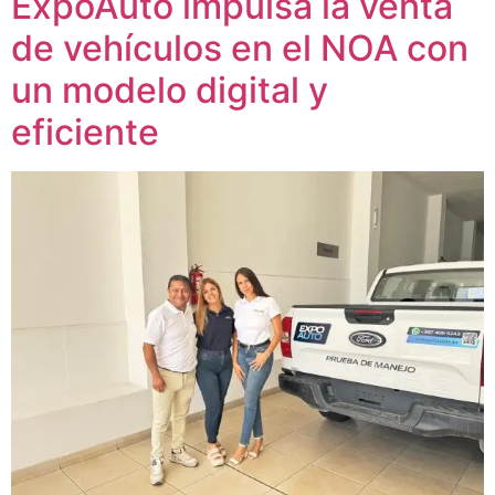
ExpoAuto impulsa la venta
de vehículos en el NOA con
un modelo digital y
eficiente