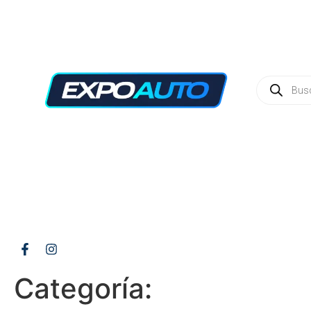
Categoría: